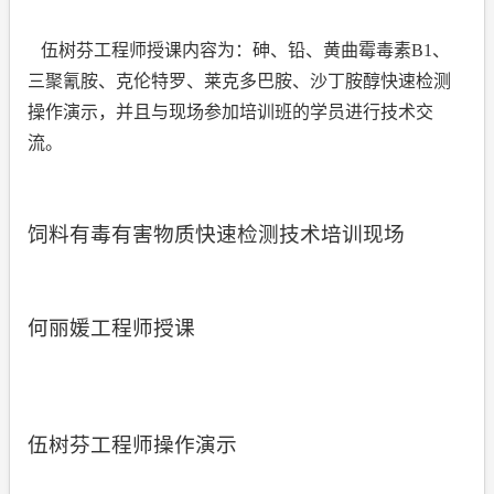
伍树芬工程师授课内容为：砷、铅、黄曲霉毒素
B1
、
三聚氰胺、克伦特罗、莱克多巴胺、沙丁胺醇快速检测
操作演示，并且与
现场参加培训班的学员进行技术交
流。
饲料有毒有害物质快速检测技术培训现场
何丽媛工程师授课
伍树芬工程师操作演示