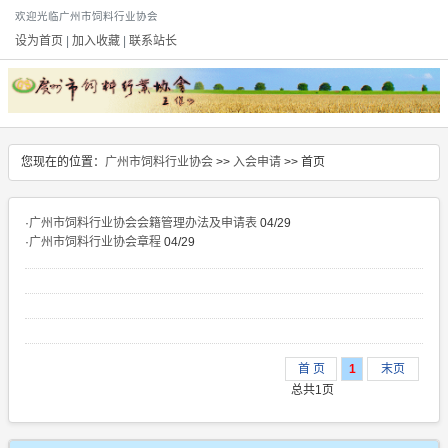
欢迎光临广州市饲料行业协会
设为首页
|
加入收藏
|
联系站长
您现在的位置：
广州市饲料行业协会
>>
入会申请
>> 首页
·
广州市饲料行业协会会籍管理办法及申请表
04/29
·
广州市饲料行业协会章程
04/29
首 页
1
末页
总共1页