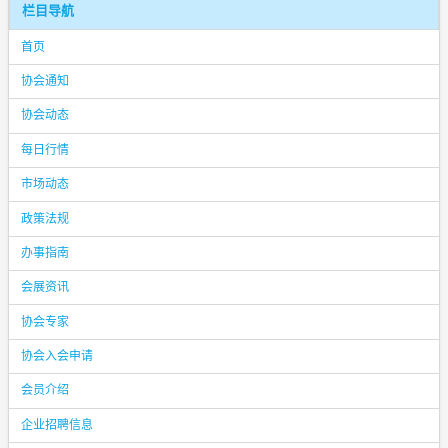
栏目导航
首页
协会通知
协会动态
每日行情
市场动态
政策法规
办事指南
会展资讯
协会专家
协会入会申请
会员介绍
企业招聘信息