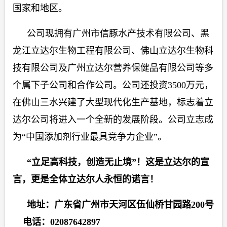
国家和地区。
公司现拥有广州市信豚水产技术有限公司、黑
龙江立达尔生物工程有限公司、佛山立达尔生物科
技有限公司及广州立达尔营养保健品有限公司等多
个属下子公司和合作公司。公司还投资
3500
万元，
在佛山三水兴建了大型现代化生产基地，标志着立
达尔公司将进入一个全新的发展阶段。公司立志成
为“中国添加剂行业最具竞争力企业”。
“立足高科技，创造无止境”！这是立达尔的宣
言，更是全体立达尔人永恒的诺言！
地址：广东省广州市天河区伍仙桥甘园路200号
电话：02087642897