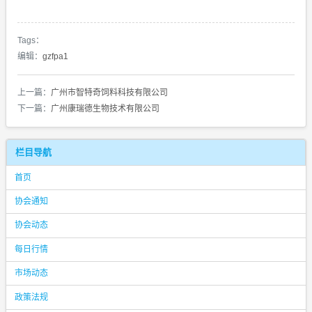
Tags：
编辑：
gzfpa1
上一篇：
广州市智特奇饲料科技有限公司
下一篇：
广州康瑞德生物技术有限公司
栏目导航
首页
协会通知
协会动态
每日行情
市场动态
政策法规