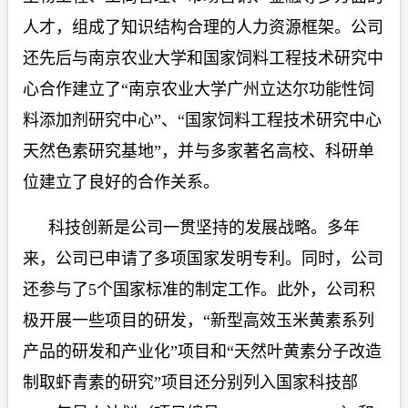
人才，组成了知识结构合理的人力资源框架。公司
还先后与南京农业大学和国家饲料工程技术研究中
心合作建立了“南京农业大学广州立达尔功能性饲
料添加剂研究中心”、“国家饲料工程技术研究中心
天然色素研究基地”，并与多家著名高校、科研单
位建立了良好的合作关系。
科技创新是公司一贯坚持的发展战略。多年
来，公司已申请了多项国家发明专利。同时，公司
还参与了
5
个国家标准的制定工作。此外，公司积
极开展一些项目的研发，“新型高效玉米黄素系列
产品的研发和产业化”项目和“天然叶黄素分子改造
制取虾青素的研究”项目还分别列入国家科技部