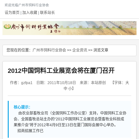
欢迎光临广州市饲料行业协会
设为首页
|
加入收藏
|
联系站长
您现在的位置：
广州市饲料行业协会
>>
企业资讯
>> 浏览文章
2012中国饲料工业展览会将在厦门召开
作者：gzfpa1 日期：2011年10月18日 来源：本站原创
【字体：
大
中
小
】
核心提示：
由农业部畜牧业司（全国饲料工作办公室）支持，中国饲料工业协
会、全国畜牧总站主办的“2012中国饲料工业展览会暨畜牧业科技成
果推介会”将于2012年4月9日至13日在厦门国际会展中心举办。
招商招展工作已