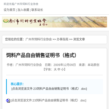
欢迎光临广州市饲料行业协会
设为首页
|
加入收藏
|
联系站长
您现在的位置：
广州市饲料行业协会
>>
办事指南
>> 浏览文章
饲料产品自由销售证明书（格式）
作者：广州市饲料行业协会 日期：2009年12月09日 来源：本站原创
【字体：
大
中
小
】
核心提示：
[点击浏览该文件:23饲料产品自由销售证明书（格式）.doc]
[点击浏览该文件:23饲料产品自由销售证明书（格式）.doc]