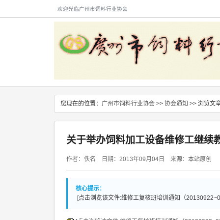
欢迎光临广州市饲料行业协会
您现在的位置：
广州市饲料行业协会
>>
协会通知
>> 浏览文
关于举办饲料加工设备维修工继续
作者：佚名 日期：2013年09月04日 来源：本站原创
核心提示：
[点击浏览该文件:维修工复核班培训通知（20130922~092