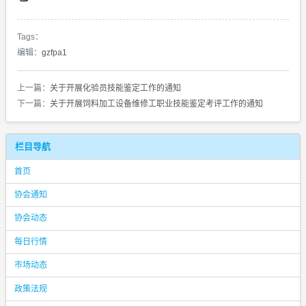
Tags：
编辑：
gzfpa1
上一篇：
关于开展化验员技能鉴定工作的通知
下一篇：
关于开展饲料加工设备维修工职业技能鉴定考评工作的通知
栏目导航
首页
协会通知
协会动态
每日行情
市场动态
政策法规