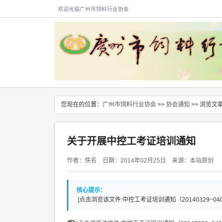
欢迎光临广州市饲料行业协会
您现在的位置：
广州市饲料行业协会
>>
协会通知
>> 浏览文
关于开展中控工考证培训通知
作者：佚名 日期：2014年02月25日 来源：本站原创
核心提示：
[点击浏览该文件:中控工考证培训通知（20140329~0403）