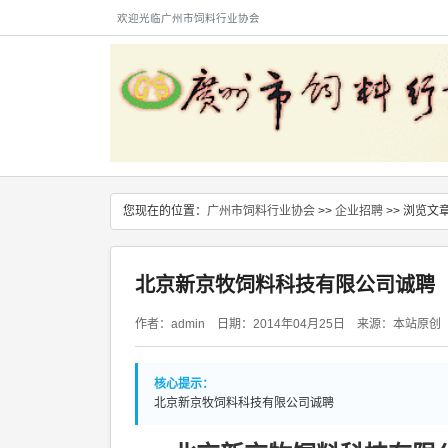
欢迎光临广州市饲料行业协会
您现在的位置：
广州市饲料行业协会
>>
企业招聘
>> 浏览文
北京新京牧饲料科技有限公司诚聘
作者：admin 日期：2014年04月25日 来源：本站原
核心提示：
北京新京牧饲料科技有限公司诚聘