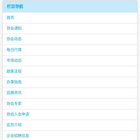
栏目导航
首页
协会通知
协会动态
每日行情
市场动态
政策法规
办事指南
会展资讯
协会专家
协会入会申请
会员介绍
企业招聘信息