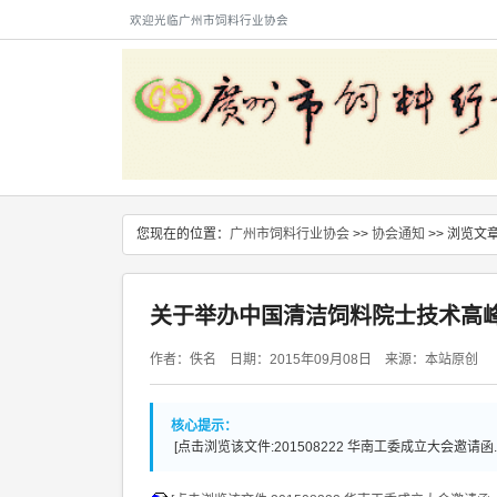
欢迎光临广州市饲料行业协会
您现在的位置：
广州市饲料行业协会
>>
协会通知
>> 浏览文
关于举办中国清洁饲料院士技术高
作者：佚名 日期：2015年09月08日 来源：本站原创
核心提示：
[点击浏览该文件:201508222 华南工委成立大会邀请函.d