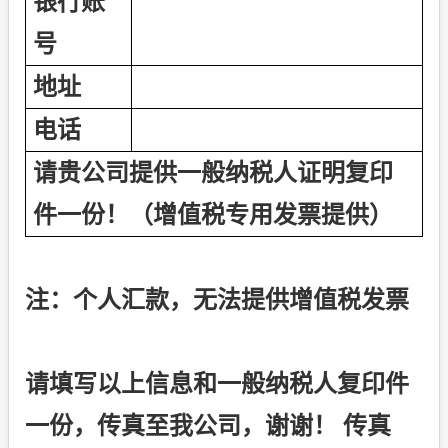
银行账
号
地址
电话
请贵公司提供一般纳税人证明复印
件一份！（增值税专用发票提供）
注：个人汇款，无法提供增值税发票
请填写以上信息和一般纳税人复印件
一份，传真至我公司，谢谢！
传真