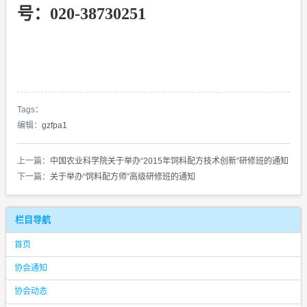
号：
020-38730251
Tags：
编辑：
gzfpa1
上一篇：
中国农业科学院关于举办“2015年饲料配方技术创新”研修班的通知
下一篇：
关于举办“饲料配方师”高级研修班的通知
栏目导航
首页
协会通知
协会动态