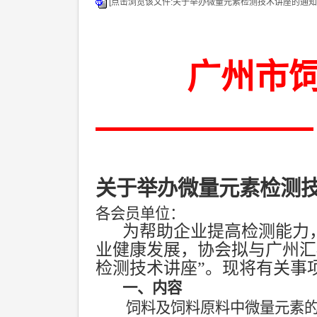
[点击浏览该文件:关于举办微量元素检测技术讲座的通知.d
广州市
关于举办微量元素检测
各会员单位：
为帮助企业提高检测能力
业健康发展，协会拟与广州汇
检测技术讲座”。现将有关事
一、内容
饲料及饲料原料中微量元素