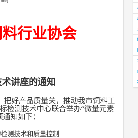
oc]
饲料行业协会
技术讲座的通知
，把好产品质量关，推动我市饲料工
标检测技术中心联合举办“微量元素
项通知如下：
的检测技术和质量控制