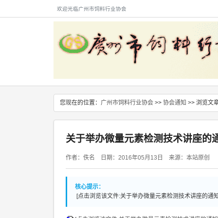
欢迎光临广州市饲料行业协会
您现在的位置：
广州市饲料行业协会
>>
协会通知
>> 浏览文
关于举办微量元素检测技术讲座的
作者：佚名 日期：2016年05月13日 来源：本站原创
核心提示：
[点击浏览该文件:关于举办微量元素检测技术讲座的通知.d