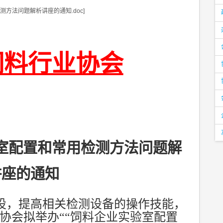
方法问题解析讲座的通知.doc]
饲料行业协会
室配置和常用检测方法问题解
讲座的通知
设，提高相关检测设备的操作技能，
协会拟举办““饲料企业实验室配置