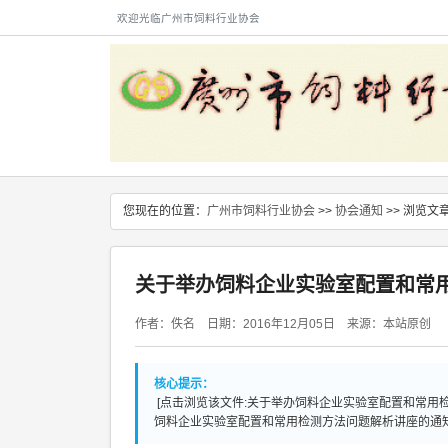
欢迎光临广州市饲料行业协会
您现在的位置：
广州市饲料行业协会
>>
协会通知
>> 浏览文
关于举办饲料企业实验室配置和常
作者：佚名 日期：2016年12月05日 来源：本站原创
核心提示：
[点击浏览该文件:关于举办饲料企业实验室配置和常用检
饲料企业实验室配置和常用检测方法问题解析讲座的通知