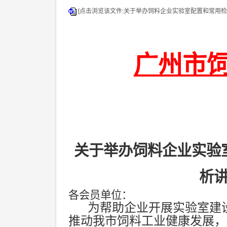
[点击浏览该文件:关于举办饲料企业实验室配置和常用检测
广州市
关于举办饲料企业实验
析
各会员单位：
为帮助企业开展实验室建
推动我市饲料工业健康发展，