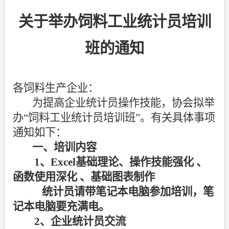
关于举办饲料工业统计员培训
班的通知
各饲料生产企业：
为提高企业统计员操作技能，协会拟举
办“饲料工业统计员培训班”。有关具体事项
通知如下：
一、培训内容
1
、
Excel
基础理论、操作技能强化
、
函数使用深化
、基础图表制作
统计员请带笔记本电脑参加培训，笔
记本电脑要充满电。
2
、企业统计员交流