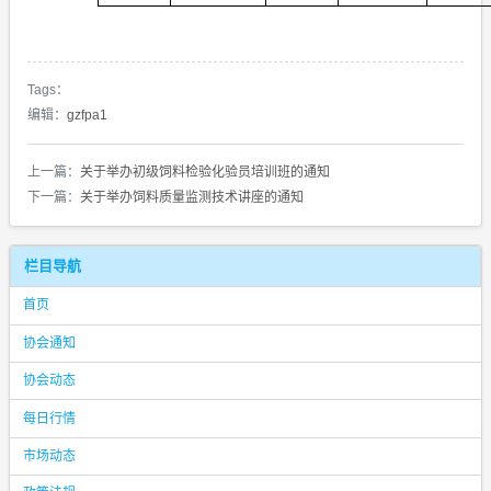
Tags：
编辑：
gzfpa1
上一篇：
关于举办初级饲料检验化验员培训班的通知
下一篇：
关于举办饲料质量监测技术讲座的通知
栏目导航
首页
协会通知
协会动态
每日行情
市场动态