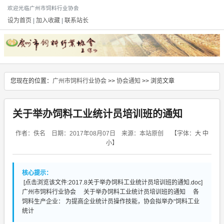
欢迎光临广州市饲料行业协会
设为首页
|
加入收藏
|
联系站长
您现在的位置：
广州市饲料行业协会
>>
协会通知
>> 浏览文章
关于举办饲料工业统计员培训班的通知
作者：佚名 日期：2017年08月07日 来源：本站原创
【字体：
大
中
小
】
核心提示：
[点击浏览该文件:2017.8关于举办饲料工业统计员培训班的通知.doc]
广州市饲料行业协会 关于举办饲料工业统计员培训班的通知 各
饲料生产企业： 为提高企业统计员操作技能，协会拟举办“饲料工业
统计