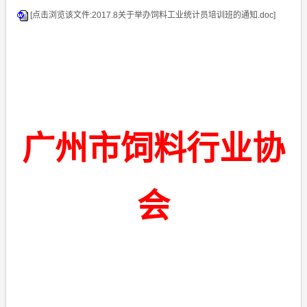
[点击浏览该文件:2017.8关于举办饲料工业统计员培训班的通知.doc]
广州市饲料行业协
会