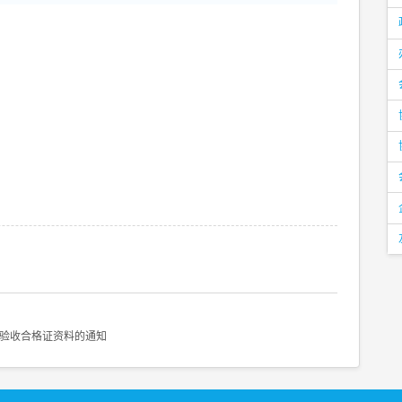
验收合格证资料的通知