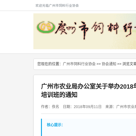
欢迎光临广州市饲料行业协会
您现在的位置：
广州市饲料行业协会
>>
协会通知
>> 浏览文
广州市农业局办公室关于举办201
培训班的通知
作者：佚名 日期：2018年09月11日 来源：广州市农
核心提示：