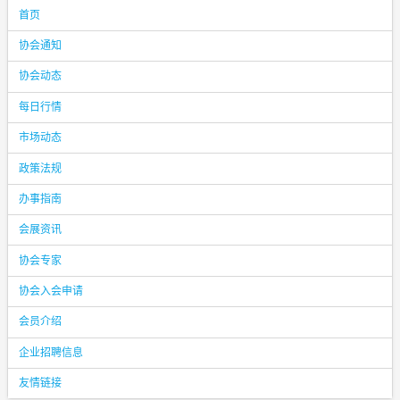
首页
协会通知
协会动态
每日行情
市场动态
政策法规
办事指南
会展资讯
协会专家
协会入会申请
会员介绍
企业招聘信息
友情链接