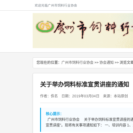
欢迎光临广州市饲料行业协会
您现在的位置：
广州市饲料行业协会
>>
协会通知
>> 浏览文
关于举办饲料标准宣贯讲座的通知
作者：佚名 日期：2019年03月04日 来源：本站原创
核心提示：
广州市饲料行业协会 关于举办饲料标准宣贯讲座的通
宣贯讲座”。现将有关事项通知如下： 一、培训内容 1、