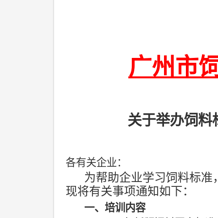
广州市
关于举办饲料
各有关企业：
为帮助企业学习饲料标准
现将有关事项通知如下：
一、培训内容