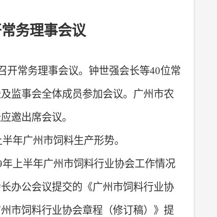
开常务理事会议
召开常务理事会议。钟世强会长等
40
位常
长及监事会全体成员参加会议。广州市农
长应邀出席会议。
上半年广州市饲料生产形势。
9
年上半年广州市饲料行业协会工作情况
会长办公会议提交的《广州市饲料行业协
广州市饲料行业协会章程（修订稿）》提