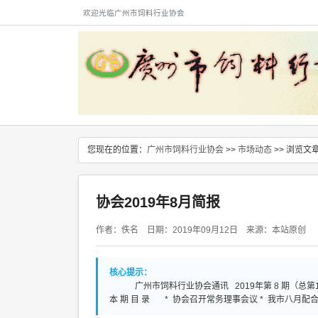
欢迎光临广州市饲料行业协会
您现在的位置：
广州市饲料行业协会
>>
市场动态
>> 浏览文
协会2019年8月简报
作者：佚名 日期：2019年09月12日 来源：本站原创
核心提示：
广州市饲料行业协会通讯 2019年第 8 期（总第1
本 期 目 录 * 协会召开常务理事会议 * 我市八月配