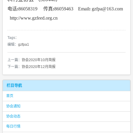
电话
:
86058319
传真
:
86059463
Email
:
gzfpa@163.com
http://www.gzfeed.org.cn
Tags：
编辑：
gzfpa1
上一篇：
协会2020年10月简报
下一篇：
协会2020年12月简报
栏目导航
首页
协会通知
协会动态
每日行情