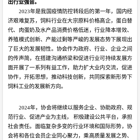
出行业强音。
2023年是我国疫情防控转段后的第一年，国内经
济艰难复苏，饲料行业在大宗原料价格高企，蛋白替
代、肉蛋奶及水产品消费价格低迷，行业降本增效、
养殖模式创新、产能过剩等严峻的发展态势下展现出
了巨大的发展韧性。协会作为政府、行业、企业之间
的传声简，在搭建沟通桥梁和促进行业可持续发展方
面开展了一系列有益工作，助力扩大业内交流，促进
协作，开拓思想，推动科技创新，共同探索新形势下
饲料工业的发展新方向。
2024
年，协会将继续以服务企业、协助政府、规
范行业、促进产业为主线，
积极建设公共平台，承担
社会责任。面临复杂多变的行业环境和国际形势，协
会将和各位会员企业同心聚力，乘高质量发展之势、