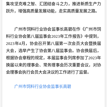
集攻坚克难之智、汇团结奋斗之力，推进新质生产力
跃升，增强高质量发展动能，走实高质量发展之路。
广州市饲料行业协会监事长高碧在作《广州市饲
料行业协会第八届监事会2023年工作报告》中提到，
2023年4月，协会召开第八届第一次会员大会暨换届
大会，选举产生了协会第八届监事会。协会换届后，
根据协会章程的规定，本届监事会列席参加了2023年
换届以来的理事会、常务理事会历次重要会议，对协
会理事会执行会员大会决议的工作进行了监督。
广州市饲料行业协会监事长高碧