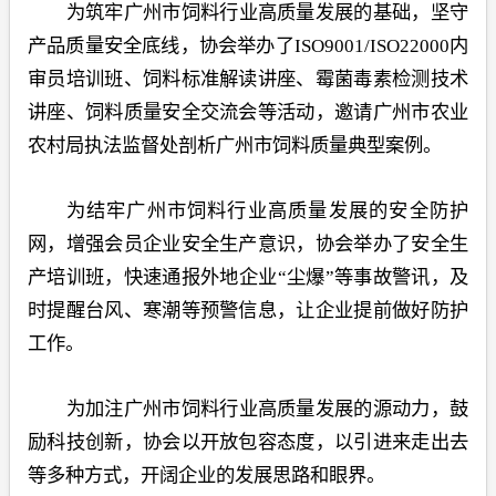
为筑牢广州市饲料行业高质量发展的基础，坚守
产品质量安全底线，协会举办了ISO9001/ISO22000内
审员培训班、饲料标准解读讲座、霉菌毒素检测技术
讲座、饲料质量安全交流会等活动，邀请广州市农业
农村局执法监督处剖析广州市饲料质量典型案例。
为结牢广州市饲料行业高质量发展的安全防护
网，增强会员企业安全生产意识，协会举办了安全生
产培训班，快速通报外地企业“尘爆”等事故警讯，及
时提醒台风、寒潮等预警信息，让企业提前做好防护
工作。
为加注广州市饲料行业高质量发展的源动力，鼓
励科技创新，协会以开放包容态度，以引进来走出去
等多种方式，开阔企业的发展思路和眼界。