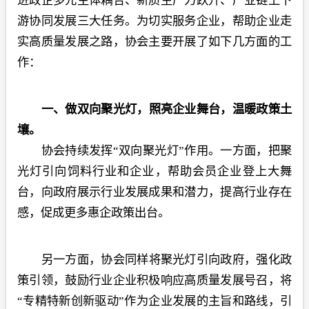
进政企多元主体耦合、新质生产力跃升、产业链上下
游协同发展三大任务。为切实服务企业，帮助企业走
实高质量发展之路，协会主要开展了如下几方面的工
作：
一、做双向聚光灯，照亮企业舞台，温暖政策土
壤。
协会持续发挥“双向聚光灯”作用。一方面，把聚
光灯引向饲料行业和企业，帮助会员企业登上大舞
台，向政府展示行业发展成果和潜力，提高行业存在
感，促成更多惠企政策出台。
另一方面，协会同样将聚光灯引向政府，强化政
策引领，鼓励行业企业积极响应高质量发展号召，将
“专精特新创新驱动”作为企业发展的主旨和路线，引