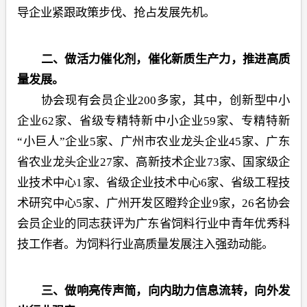
导企业紧跟政策步伐、抢占发展先机。
二、做活力催化剂，催化新质生产力，推进高质
量发展。
协会现有会员企业200多家，其中，创新型中小
企业62家、省级专精特新中小企业59家、专精特新
“小巨人”企业5家、广州市农业龙头企业45家、广东
省农业龙头企业27家、高新技术企业73家、国家级企
业技术中心1家、省级企业技术中心6家、省级工程技
术研究中心5家、广州开发区瞪羚企业9家，26名协会
会员企业的同志获评为广东省饲料行业中青年优秀科
技工作者。为饲料行业高质量发展注入强劲动能。
三、做响亮传声简，向内助力信息流转，向外发