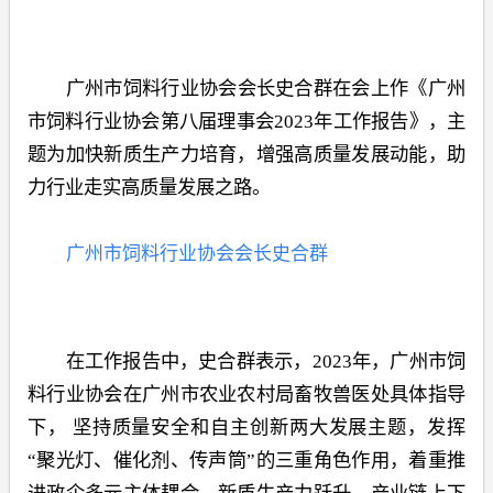
广州市饲料行业协会会长史合群在会上作《广州
市饲料行业协会第八届理事会2023年工作报告》，主
题为加快新质生产力培育，增强高质量发展动能，助
力行业走实高质量发展之路。
广州市饲料行业协会会长史合群
在工作报告中，史合群表示，2023年，广州市饲
料行业协会在广州市农业农村局畜牧兽医处具体指导
下， 坚持质量安全和自主创新两大发展主题，发挥
“聚光灯、催化剂、传声筒”的三重角色作用，着重推