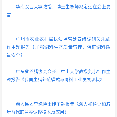
华南农业大学教授、博士生导师冯定远在会上发
言
广州市农业农村局执法监管处四级调研员朱雄
作主题报告《
加强饲料生产质量管理，保证饲料质
量安全》
广东省养猪协会会长、中山大学教授刘小红作主
题报告《我国生猪养殖模式与饲料工业发展现状》
海大集团单妹博士作主题报告《海大猪料豆粕减
量替代的营养调控技术及应用》