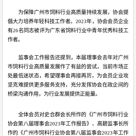
为保障广州市饲料行业高质量持续发展，协会提
倡大力培养年轻科技工作者。2023年，协会会员企业
有26名同志被评为广东省饲料行业中青年优秀科技工
作者。
监事会工作报告还提到，本届理事会去年对广州
市饲料行业高质量发展作了有益的尝试，当前市场正
处最低迷状态，希望理事会再接再厉，为会员企业攻
坚克难提供更多服务支持，充分发挥协会在政企间的
桥梁沟通作用，为行业发展提供正能量。
全体会员对史合群会长所作的《广州市饲料行业
协会第八届理事会2023年工作报告》、高碧监事长所
作的《广州市饲料行业协会第八届监事会2023年工作