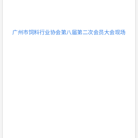
广州市饲料行业协会第八届第二次会员大会
现场