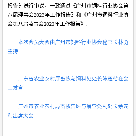
报告》进行审议，一致通过《广州市饲料行业协会第
八届理事会2023年工作报告》和《广州市饲料行业协
会第八届监事会2023年工作报告》。
本次会员大会由广州市饲料行业协会秘书长林勇
主持
广东省农业农村厅畜牧与饲料处处长陈楚楷在会
上发言
广州市农业农村局畜牧兽医与屠管处副处长余先
利出席大会