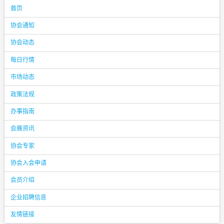
首页
协会通知
协会动态
每日行情
市场动态
政策法规
办事指南
会展资讯
协会专家
协会入会申请
会员介绍
企业招聘信息
友情链接