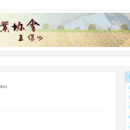
08/11