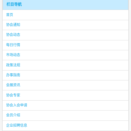
栏目导航
首页
协会通知
协会动态
每日行情
市场动态
政策法规
办事指南
会展资讯
协会专家
协会入会申请
会员介绍
企业招聘信息