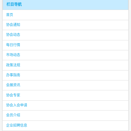
栏目导航
首页
协会通知
协会动态
每日行情
市场动态
政策法规
办事指南
会展资讯
协会专家
协会入会申请
会员介绍
企业招聘信息